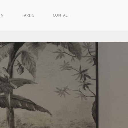
ON
TARIFS
CONTACT