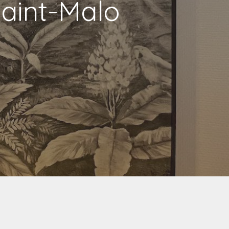
Saint-Malo