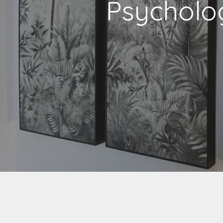
Psycholog